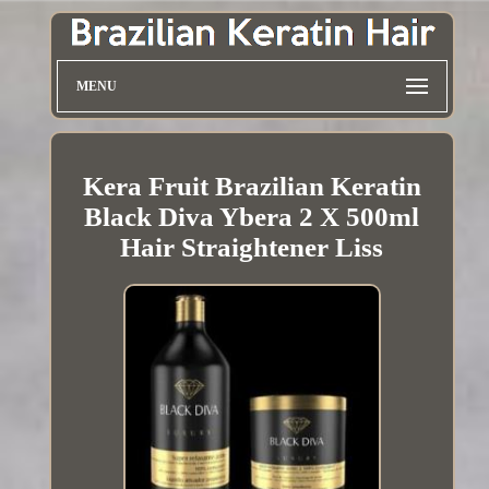
MENU
Kera Fruit Brazilian Keratin
Black Diva Ybera 2 X 500ml
Hair Straightener Liss