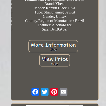
Brand: Ybera
Model: Keratin Black Diva
Type: Straightening Set/Kit
Gender: Unisex
Country/Region of Manufacture: Brazil
Features: Alcohol-Free
Size: 16-19.9 oz.