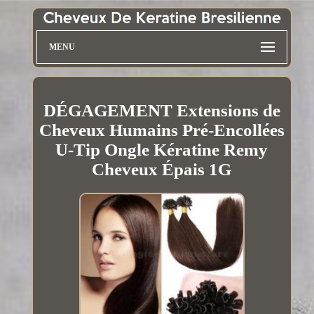
MENU
DÉGAGEMENT Extensions de
Cheveux Humains Pré-Encollées
U-Tip Ongle Kératine Remy
Cheveux Épais 1G